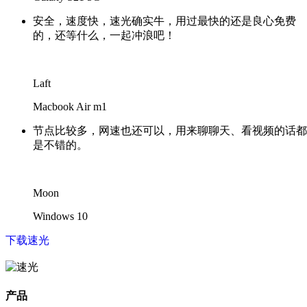
安全，速度快，速光确实牛，用过最快的还是良心免费
的，还等什么，一起冲浪吧！
Laft
Macbook Air m1
节点比较多，网速也还可以，用来聊聊天、看视频的话都
是不错的。
Moon
Windows 10
下载速光
产品