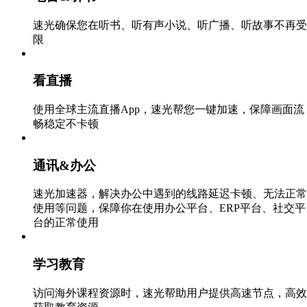
速光确保您在听书、听有声小说、听广播、听故事不再受
限
看直播
使用全球主流直播App，速光帮您一键加速，保障画面流
畅稳定不卡顿
通讯&办公
速光加速器，解决办公中遇到的线路延迟卡顿、无法正常
使用等问题，保障你在使用办公平台、ERP平台、社交平
台的正常使用
学习教育
访问海外课程资源时，速光帮助用户提供高速节点，高效