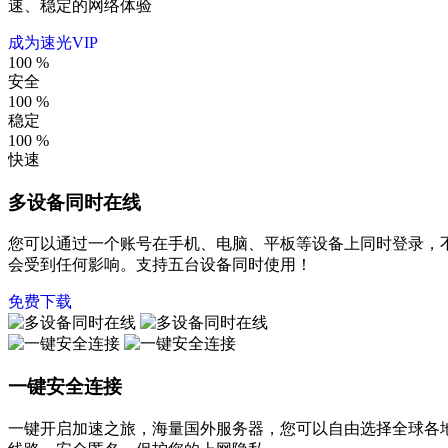
速、稳定的网络体验
成为速光VIP
100
%
安全
100
%
稳定
100
%
快速
多设备同时在线
您可以通过一个账号在手机、电脑、平板等设备上同时登录，
会受到任何影响。支持五台设备同时使用！
免费下载
一键安全连接
一键开启加速之旅，海量国外服务器，您可以自由选择全球各