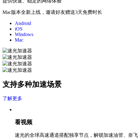
提供快速、稳定的网络体验
Mac版本全新上线，邀请好友赠送3天免费时长
Android
iOS
Windows
Mac
支持多种加速场景
了解更多
看视频
速光的全球高速通道搭配独享节点，解锁加速油管、奈飞