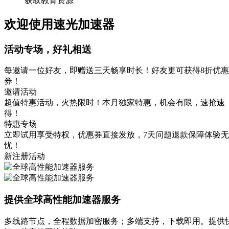
获取教育资源
欢迎使用速光加速器
活动专场，好礼相送
每邀请一位好友，即赠送三天畅享时长！好友更可获得8折优惠
券！
邀请活动
超值特惠活动，火热限时！本月独家特惠，机会有限，速抢速
得！
特惠专场
立即试用享受特权，优惠券直接发放，7天问题退款保障体验无
忧！
新注册活动
提供全球高性能加速器服务
多线路节点，全程数据加密服务；多端支持，下载即用。提供