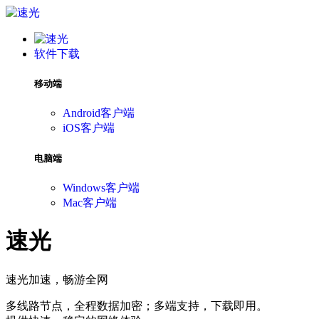
软件下载
移动端
Android客户端
iOS客户端
电脑端
Windows客户端
Mac客户端
速光
速光加速，畅游全网
多线路节点，全程数据加密；多端支持，下载即用。