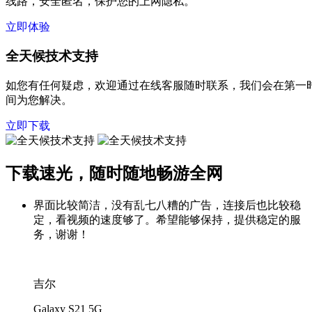
线路，安全匿名，保护您的上网隐私。
立即体验
全天候技术支持
如您有任何疑虑，欢迎通过在线客服随时联系，我们会在第一
间为您解决。
立即下载
下载速光，随时随地畅游全网
界面比较简洁，没有乱七八糟的广告，连接后也比较稳
定，看视频的速度够了。希望能够保持，提供稳定的服
务，谢谢！
吉尔
Galaxy S21 5G