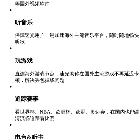
等国外视频软件
听音乐
保障速光用户一键加速海外主流音乐平台，随时随地畅快
听歌
玩游戏
直连海外游戏节点，速光助你在国外主流游戏不再延迟卡
顿，解决丢包掉线问题
追踪赛事
看世界杯、NBA、欧洲杯、欧冠、奥运会，在国内也能
清流畅追踪看比赛
电台&听书